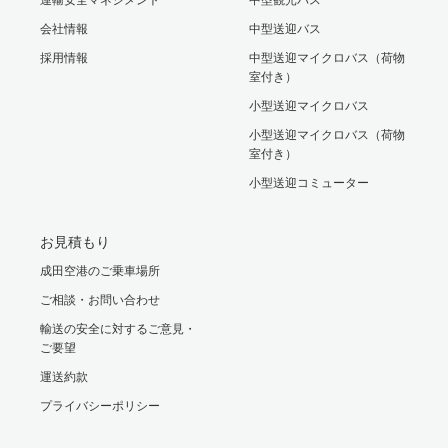
会社情報
中型送迎バス
採用情報
中型送迎マイクロバス（荷物
室付き）
小型送迎マイクロバス
小型送迎マイクロバス（荷物
室付き）
小型送迎コミューター
お見積もり
成田空港のご乗車場所
ご相談・お問い合わせ
輸送の安全に対するご意見・
ご要望
運送約款
プライバシーポリシー