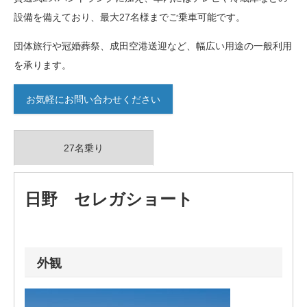
設備を備えており、最大27名様までご乗車可能です。
団体旅行や冠婚葬祭、成田空港送迎など、幅広い用途の一般利用
を承ります。
お気軽にお問い合わせください
27名乗り
日野 セレガショート
外観